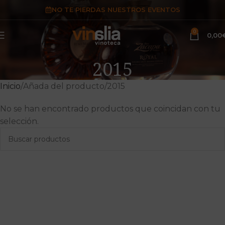
NO TE PIERDAS NUESTROS EVENTOS
0
0,00
2015
Inicio
Añada del producto
2015
No se han encontrado productos que coincidan con tu
selección.