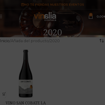
NO TE PIERDAS NUESTROS EVENTOS
0
0,00
2020
Inicio
Añada del producto
2020
VINO SAN COBATE LA