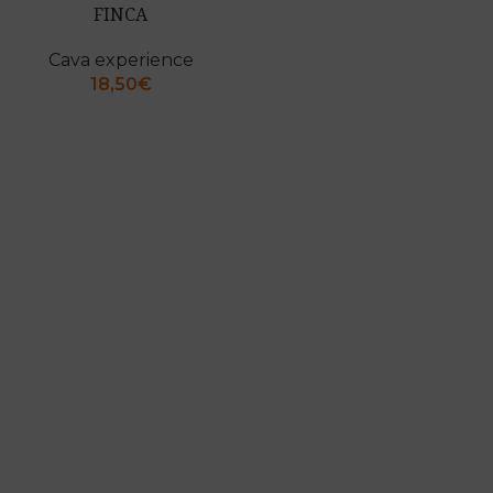
FINCA
Cava experience
18,50
€