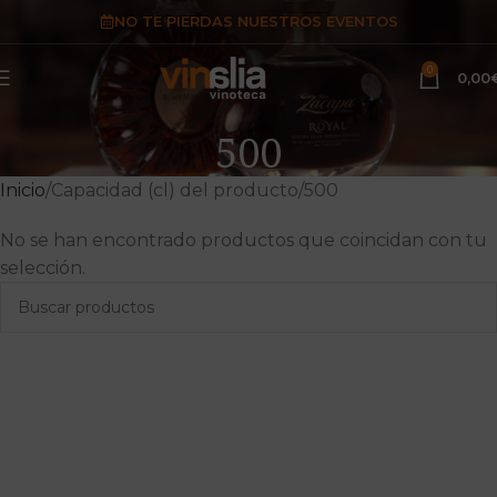
NO TE PIERDAS NUESTROS EVENTOS
0
0,00
500
Inicio
Capacidad (cl) del producto
500
No se han encontrado productos que coincidan con tu
selección.