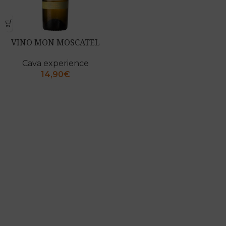
VINO MON MOSCATEL
Cava experience
14,90
€