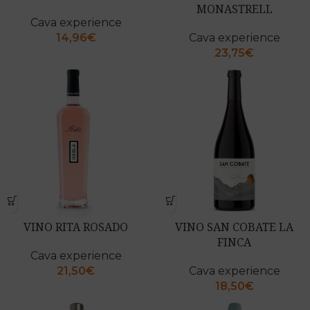
MONASTRELL
Cava experience
14,96
€
Cava experience
23,75
€
VINO RITA ROSADO
VINO SAN COBATE LA
FINCA
Cava experience
21,50
€
Cava experience
18,50
€