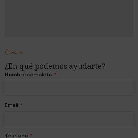
Contacto
¿En qué podemos ayudarte?
Nombre completo
Email
Teléfono