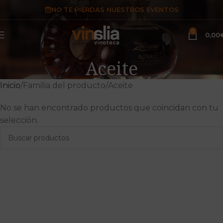
NO TE PIERDAS NUESTROS EVENTOS
0
0,00
Aceite
Inicio
Familia del producto
Aceite
No se han encontrado productos que coincidan con tu
selección.