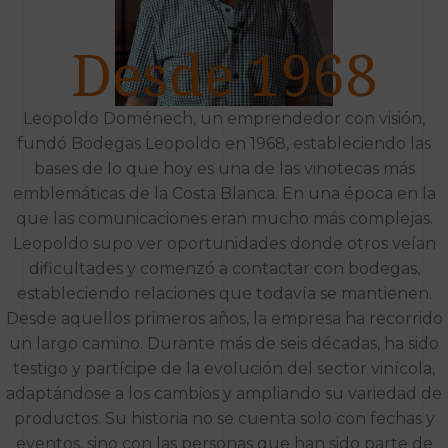
Desde 1968
Leopoldo Doménech, un emprendedor con visión,
fundó Bodegas Leopoldo en 1968, estableciendo las
bases de lo que hoy es una de las vinotecas más
emblemáticas de la Costa Blanca. En una época en la
que las comunicaciones eran mucho más complejas.
Leopoldo supo ver oportunidades donde otros veían
dificultades y comenzó a contactar con bodegas,
estableciendo relaciones que todavía se mantienen.
Desde aquellos primeros años, la empresa ha recorrido
un largo camino. Durante más de seis décadas, ha sido
testigo y partícipe de la evolución del sector vinícola,
adaptándose a los cambios y ampliando su variedad de
productos. Su historia no se cuenta solo con fechas y
eventos, sino con las personas que han sido parte de