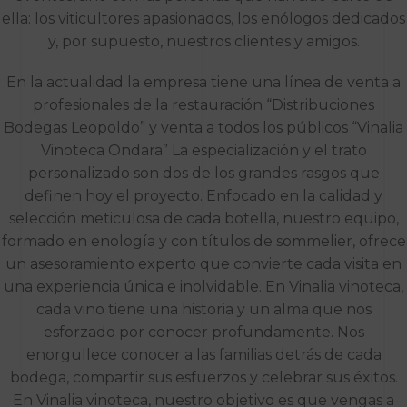
ella: los viticultores apasionados, los enólogos dedicados
y, por supuesto, nuestros clientes y amigos.
En la actualidad la empresa tiene una línea de venta a
profesionales de la restauración “Distribuciones
Bodegas Leopoldo” y venta a todos los públicos “Vinalia
Vinoteca Ondara” La especialización y el trato
personalizado son dos de los grandes rasgos que
definen hoy el proyecto. Enfocado en la calidad y
selección meticulosa de cada botella, nuestro equipo,
formado en enología y con títulos de sommelier, ofrece
un asesoramiento experto que convierte cada visita en
una experiencia única e inolvidable. En Vinalia vinoteca,
cada vino tiene una historia y un alma que nos
esforzado por conocer profundamente. Nos
enorgullece conocer a las familias detrás de cada
bodega, compartir sus esfuerzos y celebrar sus éxitos.
En Vinalia vinoteca, nuestro objetivo es que vengas a