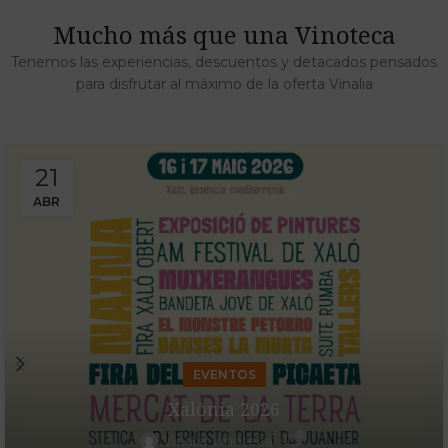
Mucho más que una Vinoteca
Tenemos las experiencias, descuentos y detacados pensados
para disfrutar al máximo de la oferta Vinalia
21
ABR
EVENTOS
Xalònia 2026
0
Vinalia Vinoteca