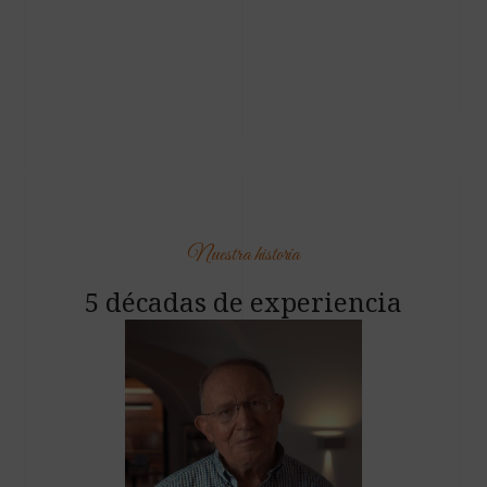
Nuestra historía
5 décadas de experiencia