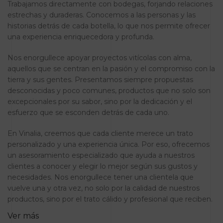
Trabajamos directamente con bodegas, forjando relaciones
estrechas y duraderas. Conocemos a las personas y las
historias detrás de cada botella, lo que nos permite ofrecer
una experiencia enriquecedora y profunda.
Nos enorgullece apoyar proyectos vitícolas con alma,
aquellos que se centran en la pasión y el compromiso con la
tierra y sus gentes. Presentamos siempre propuestas
desconocidas y poco comunes, productos que no solo son
excepcionales por su sabor, sino por la dedicación y el
esfuerzo que se esconden detrás de cada uno.
En Vinalia, creemos que cada cliente merece un trato
personalizado y una experiencia única. Por eso, ofrecemos
un asesoramiento especializado que ayuda a nuestros
clientes a conocer y elegir lo mejor según sus gustos y
necesidades. Nos enorgullece tener una clientela que
vuelve una y otra vez, no solo por la calidad de nuestros
productos, sino por el trato cálido y profesional que reciben.
Ver más