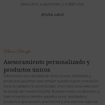
descubrir, a aprender y a disfrutar.
¡Molta salut!
Nuera Filosofía
Asesoramiento personalizado y
productos únicos
Ofrecemos una variedad de vinos, licores, destilados y
productos gourmet que reflejan nuestra fuerte inclinación
hacia la calidad y la autenticidad. Una meticulosa selección
es el pilar de nuestra filosofía. Nuestra misión es descubrir y
traer a nuestros clientes aquellos vinos, destilados y
productos que poseen una historia y una esencia especial.