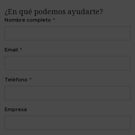
¿En qué podemos ayudarte?
Nombre completo
Email
Teléfono
Empresa