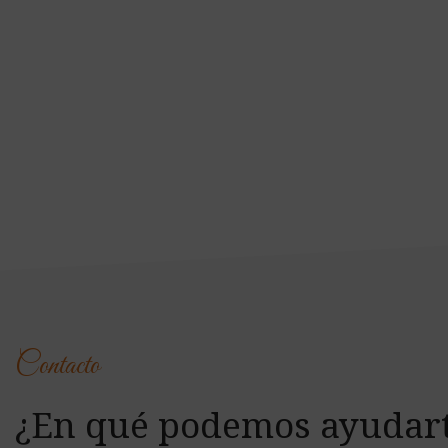
Contacto
¿En qué podemos ayudar