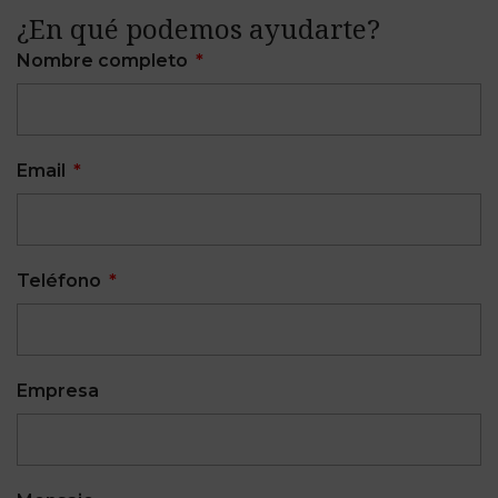
¿En qué podemos ayudarte?
Nombre completo
Email
Teléfono
Empresa