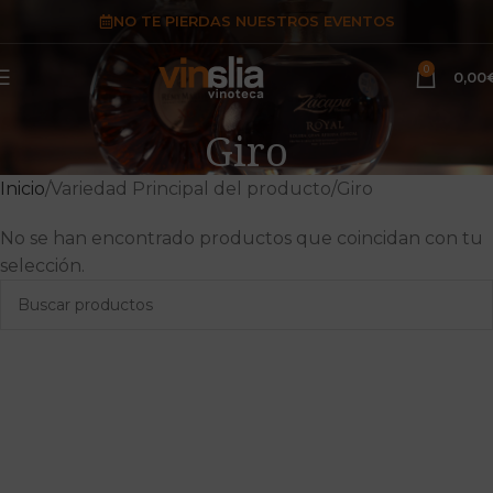
NO TE PIERDAS NUESTROS EVENTOS
0
0,00
Giro
Inicio
Variedad Principal del producto
Giro
No se han encontrado productos que coincidan con tu
selección.