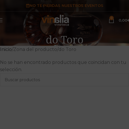
NO TE PIERDAS NUESTROS EVENTOS
0
0,00
do Toro
Inicio
Zona del producto
do Toro
No se han encontrado productos que coincidan con tu
selección.